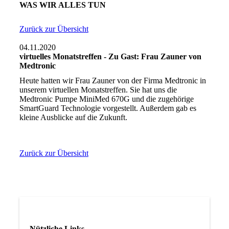
WAS WIR ALLES TUN
Zurück zur Übersicht
04.11.2020
virtuelles Monatstreffen - Zu Gast: Frau Zauner von
Medtronic
Heute hatten wir Frau Zauner von der Firma Medtronic in
unserem virtuellen Monatstreffen. Sie hat uns die
Medtronic Pumpe MiniMed 670G und die zugehörige
SmartGuard Technologie vorgestellt. Außerdem gab es
kleine Ausblicke auf die Zukunft.
Zurück zur Übersicht
Nützliche Links