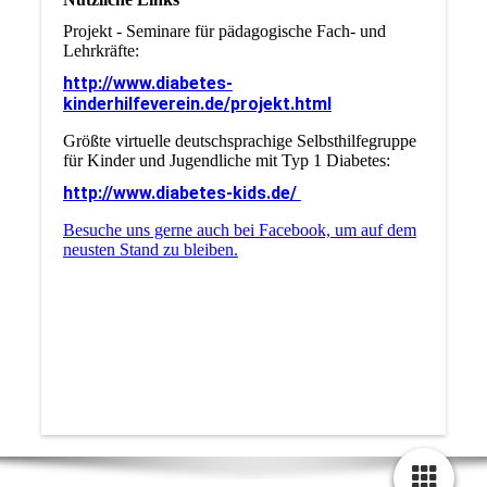
Projekt - Seminare für pädagogische Fach- und
Lehrkräfte:
http://www.diabetes-
kinderhilfeverein.de/projekt.html
Größte virtuelle deutschsprachige Selbsthilfegruppe
für Kinder und Jugendliche mit Typ 1 Diabetes:
http://www.diabetes-kids.de/
Besuche uns gerne auch bei Facebook, um auf dem
neusten Stand zu bleiben.