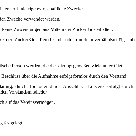
 in erster Linie eigenwirtschaftliche Zwecke.
mäßen Zwecke verwendet werden.
der keine Zuwendungen aus Mitteln der ZuckerKids erhalten.
e der ZuckerKids fremd sind, oder durch unverhältnismäßig hoh
tische Person werden, die die satzungsgemäßen Ziele unterstützt.
 Beschluss über die Aufnahme erfolgt formlos durch den Vorstand.
klärung, durch Tod oder durch Ausschluss. Letzterer erfolgt durch
den Vorstandsmitglieder.
ch auf das Vereinsvermögen.
 festgelegt.