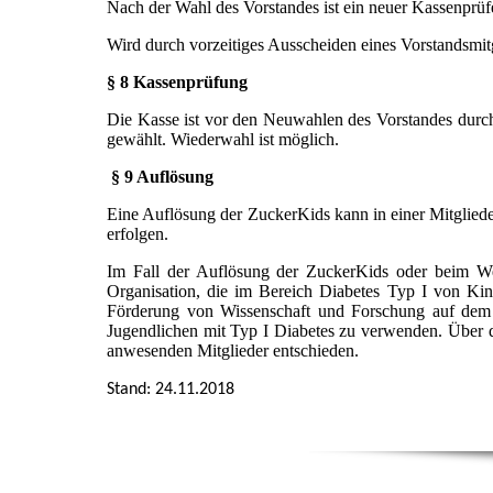
Nach der Wahl des Vorstandes ist ein neuer Kassenprüf
Wird durch vorzeitiges Ausscheiden eines Vorstandsmit
§ 8 Kassenprüfung
Die Kasse ist vor den Neuwahlen des Vorstandes durc
gewählt. Wiederwahl ist möglich.
§ 9 Auflösung
Eine Auflösung der ZuckerKids kann in einer Mitglied
erfolgen.
Im Fall der Auflösung der ZuckerKids oder beim Weg
Organisation, die im Bereich Diabetes Typ I von Ki
Förderung von Wissenschaft und Forschung auf dem 
Jugendlichen mit Typ I Diabetes zu verwenden. Über d
anwesenden Mitglieder entschieden.
Stand: 24.11.2018