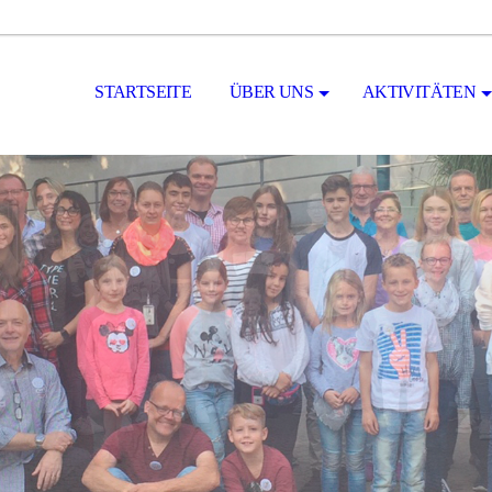
STARTSEITE
ÜBER UNS
AKTIVITÄTEN