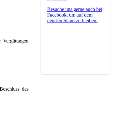
Besuche uns gerne auch bei
Facebook, um auf dem
neusten Stand zu bleiben.
e Vergütungen
 Beschluss des