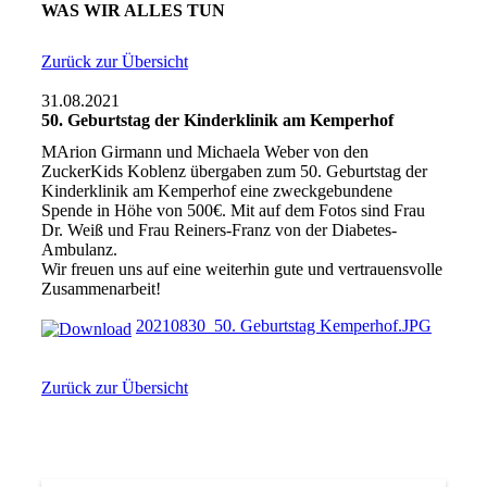
WAS WIR ALLES TUN
Zurück zur Übersicht
31.08.2021
50. Geburtstag der Kinderklinik am Kemperhof
MArion Girmann und Michaela Weber von den
ZuckerKids Koblenz übergaben zum 50. Geburtstag der
Kinderklinik am Kemperhof eine zweckgebundene
Spende in Höhe von 500€. Mit auf dem Fotos sind Frau
Dr. Weiß und Frau Reiners-Franz von der Diabetes-
Ambulanz.
Wir freuen uns auf eine weiterhin gute und vertrauensvolle
Zusammenarbeit!
20210830_50. Geburtstag Kemperhof.JPG
Zurück zur Übersicht