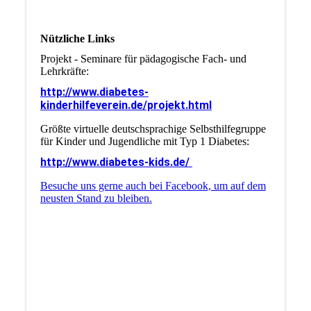
Nützliche Links
Projekt - Seminare für pädagogische Fach- und
Lehrkräfte:
http://www.diabetes-
kinderhilfeverein.de/projekt.html
Größte virtuelle deutschsprachige Selbsthilfegruppe
für Kinder und Jugendliche mit Typ 1 Diabetes:
http://www.diabetes-kids.de/
Besuche uns gerne auch bei Facebook, um auf dem
neusten Stand zu bleiben.